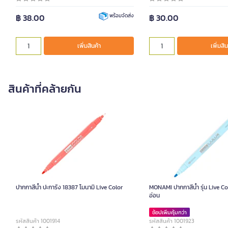
฿ 38.00
฿ 30.00
พร้อมจัดส่ง
เพิ่มสินค้า
เพิ่มสิน
สินค้าที่คล้ายกัน
ปากกาสีน้ำ ปะการัง 18387 โมนามิ Live Color
MONAMI ปากกาสีน้ำ รุ่น Live Co
อ่อน
ช้อปเพิ่มคุ้มกว่า
รหัสสินค้า 1001914
รหัสสินค้า 1001923