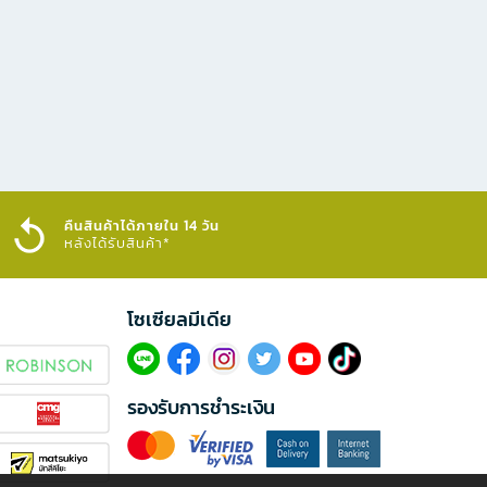
คืนสินค้าได้ภายใน 14 วัน
หลังได้รับสินค้า*
โซเซียลมีเดีย​
รองรับการชำระเงิน