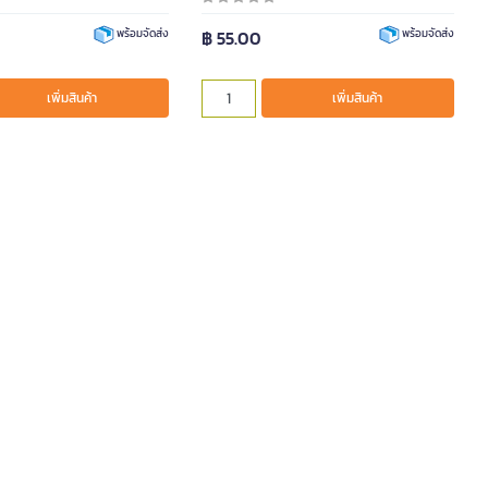
฿ 55.00
พร้อมจัดส่ง
พร้อมจัดส่ง
เพิ่มสินค้า
เพิ่มสินค้า