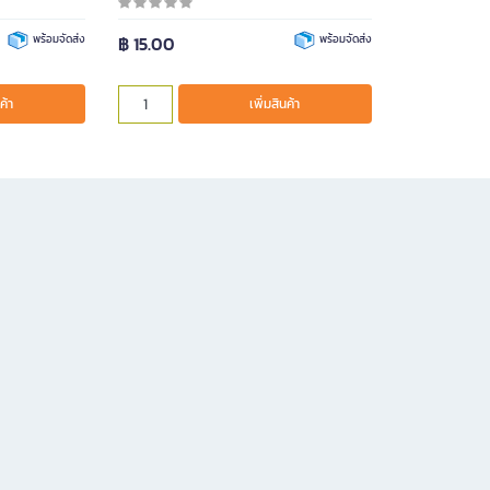
พร้อมจัดส่ง
฿ 15.00
พร้อมจัดส่ง
ค้า
เพิ่มสินค้า