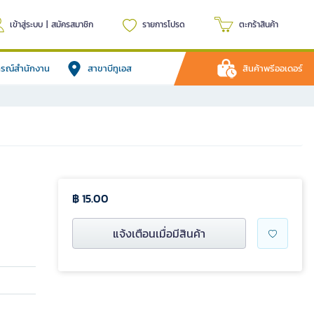
เข้าสู่ระบบ
|
สมัครสมาชิก
รายการโปรด
ตะกร้าสินค้า
ปกรณ์สำนักงาน
สาขาบีทูเอส
สินค้าพรีออเดอร์
฿ 15.00
แจ้งเตือนเมื่อมีสินค้า