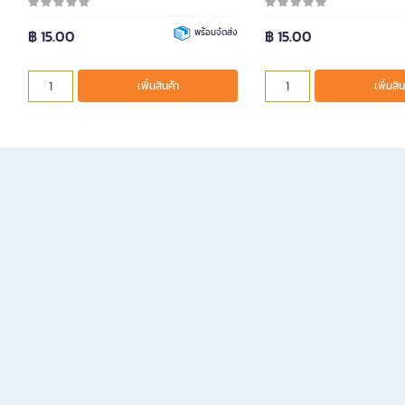
฿ 15.00
พร้อมจัดส่ง
฿ 15.00
เพิ่มสินค้า
เพิ่มสิน