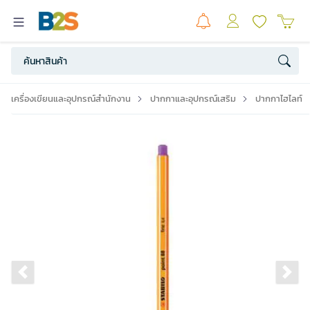
เครื่องเขียนและอุปกรณ์สำนักงาน
ปากกาและอุปกรณ์เสริม
ปากกาไฮไลท์
Previous slide
Ne