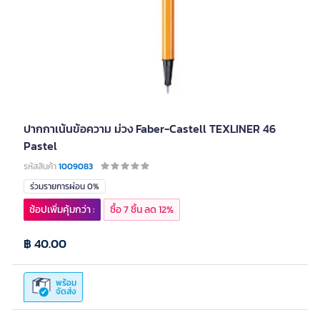
ปากกาเน้นข้อความ ม่วง Faber-Castell TEXLINER 46
Pastel
รหัสสินค้า
1009083
ร่วมรายการผ่อน 0%
ช้อปเพิ่มคุ้มกว่า :
ซื้อ 7 ชิ้น ลด 12%
฿ 40.00
พร้อม
จัดส่ง