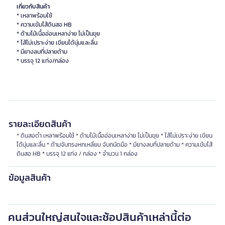
เกี่ยวกับสินค้า
* เหลาพร้อมใช้
* ความเข้มไส้ดินสอ HB
* ด้ามไม้เนื้ออ่อนเหลาง่าย ไม่เป็นขุย
* ไส้ไม่เปราะง่าย เขียนได้นุ่มและลื่น
* มียางลบที่ปลายด้าม
* บรรจุ 12 แท่ง/กล่อง
รายละเอียดสินค้า
* ดินสอดำ เหลาพร้อมใช้ * ด้ามไม้เนื้ออ่อนเหลาง่าย ไม่เป็นขุย * ไส้ไม่เปราะง่าย เขียน
ได้นุ่มและลื่น * ด้ามจับทรงหกเหลี่ยม จับถนัดมือ * มียางลบที่ปลายด้าม * ความเข้มไส้
ดินสอ HB * บรรจุ 12 แท่ง / กล่อง * จำนวน 1 กล่อง
ข้อมูลสินค้า
คนส่วนใหญ่สนใจและช้อปสินค้าเหล่านี้ต่อ