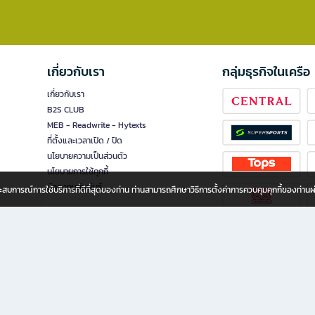
เกี่ยวกับเรา
กลุ่มธุรกิจในเครือ
เกี่ยวกับเรา
B2S CLUB
MEB - Readwrite - Hytexts
ที่ตั้งและเวลาเปิด / ปิด
นโยบายความเป็นส่วนตัว
นโยบายการใช้คุกกี้
นักลงทุนสัมพันธ์
อประสบการณ์การใช้บริการที่ดีที่สุดของท่าน ท่านสามารถศึกษาวิธีการตั้งค่าการควบคุมคุกกี้ของท่าน