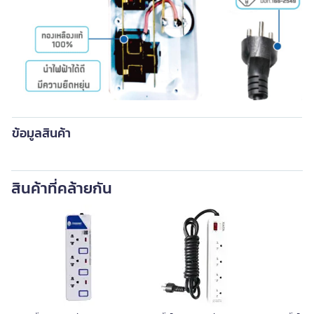
ข้อมูลสินค้า
สินค้าที่คล้ายกัน