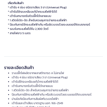
เกี่ยวกับสินค้า
* เต้ารับ 4 ช่อง ชนิดขาเสียบ 3 ขา (Universal Plug)
* เต้ารับใช้ทองเหลืองแท้นำกระแสไฟฟ้าได้ดี
* เต้ารับสามารถรับหัวปลั๊กได้หลายแบบ
* 1 สวิตช์เปิด-ปิด สำหรับควบคุมการจ่ายกระแสไฟฟ้า
* ป้องกันการใช้กระแสไฟฟ้าเกิน หรือลัดวงจรด้วยระบบเซอร์กิตเบรกเกอร์
* รองรับกระแสไฟได้ถึง 2,300 วัตต์
* สายไฟยาว 5 เมตร
รายละเอียดสินค้า
รางปลั๊กไฟผลิตจากพลาสติกเกรด A ไม่ลามไฟ
เต้ารับ 4 ช่อง ชนิดขาเสียบ 3 ขา (Universal Plug)
เต้ารับใช้ทองเหลืองแท้นำกระแสไฟฟ้าได้ดี
เต้ารับสามารถรับหัวปลั๊กได้หลายแบบ
1 สวิตช์เปิด-ปิด สำหรับควบคุมการจ่ายกระแสไฟฟ้า
ป้องกันการใช้กระแสไฟฟ้าเกิน หรือลัดวงจรด้วยระบบเซอร์กิตเบรกเกอร์
ม่านนิรภัยป้องกันการสัมผัสกับวงจรไฟฟ้า
เต้ารับและเต้าเสียบ มาตรฐาน มอก. 166-2549