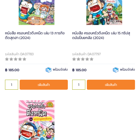
หนังสือ ครอบครัวตึ๋งหนืด เล่ม 13 ภารกิจ
หนังสือ ครอบครัวตึ๋งหนืด เล่ม 15 ทริปสุ
ตืดสุดฮา (2024)
ดมันปั่นยกล้อ (2024)
รหัสสินค้า DA07783
รหัสสินค้า DA07797
฿ 185.00
พร้อมจัดส่ง
฿ 185.00
พร้อมจัดส่ง
เพิ่มสินค้า
เพิ่มสินค้า