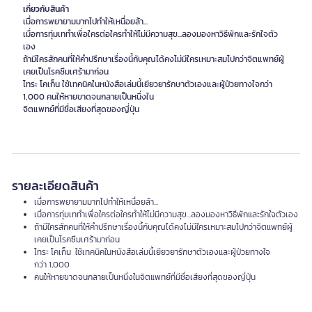
เกี่ยวกับสินค้า
เมื่อการพยายามมากไปทำให้เหนื่อยล้า...
เมื่อการทุ่มเททำเพื่อใครต่อใครทำให้ไม่มีความสุข...ลองมองหาวิธีพักและรักใจตัว
เอง
ถ้ามีใครสักคนที่ให้คำปรึกษาเรื่องนี้กับคุณได้คงไม่มีใครเหมาะสมไปกว่าจิตแพทย์ผู้
เคยเป็นโรคซึมเศร้ามาก่อน
ไทระ โคเก็น ใช้เทคนิคในหนังสือเล่มนี้เยียวยารักษาตัวเองและผู้ป่วยทางใจกว่า
1,000 คนให้หายขาดจนกลายเป็นหนึ่งใน
จิตแพทย์ที่มีชื่อเสียงที่สุดของญี่ปุ่น
รายละเอียดสินค้า
เมื่อการพยายามมากไปทำให้เหนื่อยล้า...
เมื่อการทุ่มเททำเพื่อใครต่อใครทำให้ไม่มีความสุข...ลองมองหาวิธีพักและรักใจตัวเอง
ถ้ามีใครสักคนที่ให้คำปรึกษาเรื่องนี้กับคุณได้คงไม่มีใครเหมาะสมไปกว่าจิตแพทย์ผู้
เคยเป็นโรคซึมเศร้ามาก่อน
ไทระ โคเก็น ใช้เทคนิคในหนังสือเล่มนี้เยียวยารักษาตัวเองและผู้ป่วยทางใจ
กว่า 1,000
คนให้หายขาดจนกลายเป็นหนึ่งในจิตแพทย์ที่มีชื่อเสียงที่สุดของญี่ปุ่น