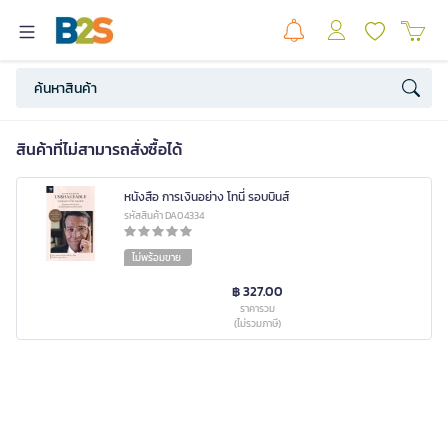
สินค้าที่ไม่สามารถสั่งซื้อได้
หนังสือ การเงินอย่าง โทนี่ รอบบินส์
รหัสสินค้า DA04334
ไม่พร้อมขาย
฿ 327.00
ราคารวม
(ไม่รวมภาษี)