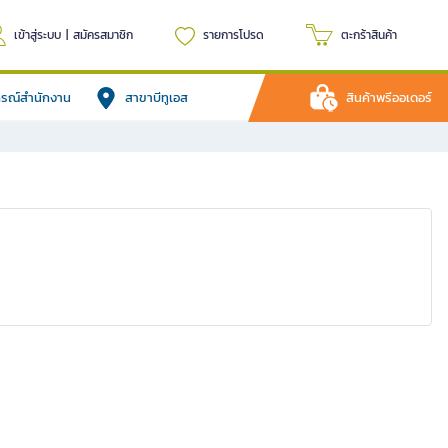
เข้าสู่ระบบ
|
สมัครสมาชิก
รายการโปรด
ตะกร้าสินค้า
ปกรณ์สำนักงาน
สาขาบีทูเอส
สินค้าพรีออเดอร์