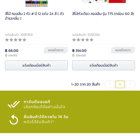
สีไม้ คอลลีน 2 หัว # มี 12 แท่ง 24 สี ( ตัว
สีไม้หัวเดียว คอลลีน รุ่น 775 (กล่อง 60 สี)
ด้ามเหลี่ม )
รหัสสินค้า 1091359
รหัสสินค้า 1091356
฿ 66.00
หมดชั่วคราว
฿ 314.00
หมดชั่วคราว
฿
฿
69.00
330.00
แจ้งเตือนเมื่อมีสินค้า
แจ้งเตือนเมื่อมีสินค้า
1-20 จาก 20 สินค้า
1
การันตีของแท้
เลือกช้อปได้อย่างมั่นใจ​
คืนสินค้าได้ภายใน 14 วัน
หลังได้รับสินค้า*