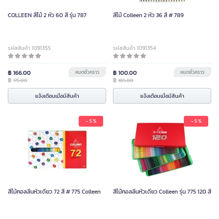
COLLEEN สีไม้ 2 หัว 60 สี รุ่น 787
สีไม้ Colleen 2 หัว 36 สี # 789
รหัสสินค้า 1091355
รหัสสินค้า 1091354
฿ 166.00
หมดชั่วคราว
฿ 100.00
หมดชั่วคราว
฿
฿
175.00
105.00
แจ้งเตือนเมื่อมีสินค้า
แจ้งเตือนเมื่อมีสินค้า
- 5 %
- 5 %
สีไม้คอลลีนหัวเดียว 72 สี # 775 Colleen
สีไม้คอลลีนหัวเดียว Colleen รุ่น 775 120 สี