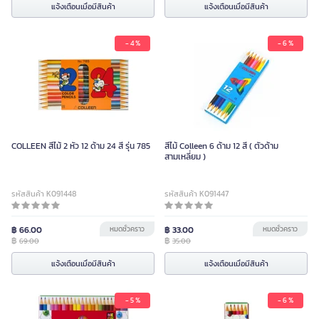
แจ้งเตือนเมื่อมีสินค้า
แจ้งเตือนเมื่อมีสินค้า
- 4 %
- 6 %
COLLEEN สีไม้ 2 หัว 12 ด้าม 24 สี รุ่น 785
สีไม้ Colleen 6 ด้าม 12 สี ( ตัวด้าม
สามเหลี่ยม )
รหัสสินค้า K091448
รหัสสินค้า K091447
฿ 66.00
หมดชั่วคราว
฿ 33.00
หมดชั่วคราว
฿
฿
69.00
35.00
แจ้งเตือนเมื่อมีสินค้า
แจ้งเตือนเมื่อมีสินค้า
- 5 %
- 6 %