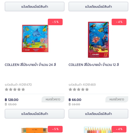
แจ้งเตือนเมื่อมีสินค้า
แจ้งเตือนเมื่อมีสินค้า
- 5 %
- 4 %
COLLEEN สีไม้ระบายน้ำ จำนวน 24 สี
COLLEEN สีไม้ระบายน้ำ จำนวน 12 สี
รหัสสินค้า K091470
รหัสสินค้า K091469
฿ 128.00
หมดชั่วคราว
฿ 66.00
หมดชั่วคราว
฿
฿
135.00
69.00
แจ้งเตือนเมื่อมีสินค้า
แจ้งเตือนเมื่อมีสินค้า
- 5 %
- 4 %