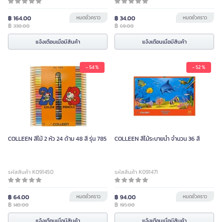
฿ 164.00
หมดชั่วคราว
฿ 34.00
หมดชั่วคราว
฿
฿
330.00
69.00
แจ้งเตือนเมื่อมีสินค้า
แจ้งเตือนเมื่อมีสินค้า
- 54 %
- 52 %
COLLEEN สีไม้ 2 หัว 24 ด้าม 48 สี รุ่น 785
COLLEEN สีไม้ระบายน้ำ จำนวน 36 สี
รหัสสินค้า K091450
รหัสสินค้า K091471
฿ 64.00
หมดชั่วคราว
฿ 94.00
หมดชั่วคราว
฿
฿
140.00
195.00
แจ้งเตือนเมื่อมีสินค้า
แจ้งเตือนเมื่อมีสินค้า