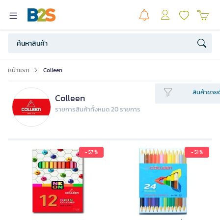
หน้าแรก
Colleen
สินค้าขายด
Colleen
รายการสินค้าทั้งหมด 20 รายการ
- 57 %
- 51 %