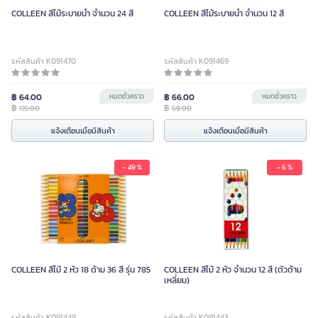
COLLEEN สีไม้ระบายน้ำ จำนวน 24 สี
COLLEEN สีไม้ระบายน้ำ จำนวน 12 สี
รหัสสินค้า K091470
รหัสสินค้า K091469
฿ 64.00
หมดชั่วคราว
฿ 66.00
หมดชั่วคราว
฿
฿
135.00
69.00
แจ้งเตือนเมื่อมีสินค้า
แจ้งเตือนเมื่อมีสินค้า
- 49 %
- 6 %
COLLEEN สีไม้ 2 หัว 18 ด้าม 36 สี รุ่น 785
COLLEEN สีไม้ 2 หัว จำนวน 12 สี (ตัวด้าม
เหลี่ยม)
รหัสสินค้า K091449
รหัสสินค้า K091443