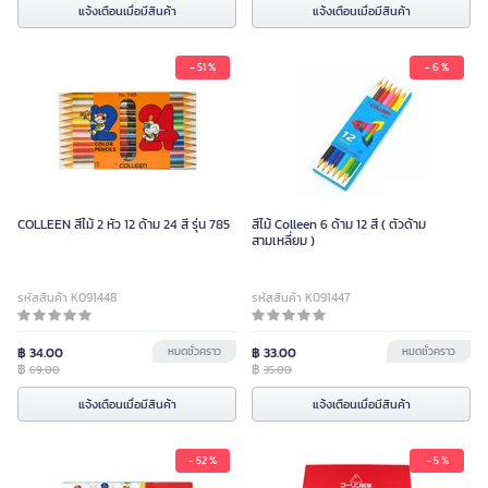
แจ้งเตือนเมื่อมีสินค้า
แจ้งเตือนเมื่อมีสินค้า
- 51 %
- 6 %
COLLEEN สีไม้ 2 หัว 12 ด้าม 24 สี รุ่น 785
สีไม้ Colleen 6 ด้าม 12 สี ( ตัวด้าม
สามเหลี่ยม )
รหัสสินค้า K091448
รหัสสินค้า K091447
฿ 34.00
หมดชั่วคราว
฿ 33.00
หมดชั่วคราว
฿
฿
69.00
35.00
แจ้งเตือนเมื่อมีสินค้า
แจ้งเตือนเมื่อมีสินค้า
- 52 %
- 5 %