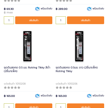
฿ 69.30
พร้อมจัดส่ง
฿ 289.00
พร้อมจัดส่ง
฿
77.00
เพิ่มสินค้า
เพิ่มสินค้า
ชุดดินสอกด 0.5 มม. Rotring Tikky สีดำ
ชุดดินสอกด 0.5มม. ขาว (2ชิ้น/แพ็ค)
(2ชิ้น/แพ็ค)
Rotring Tikky
รหัสสินค้า 1010208
รหัสสินค้า 1010206
฿ 165.00
พร้อมจัดส่ง
฿ 165.00
พร้อมจัดส่ง
เพิ่มสินค้า
เพิ่มสินค้า