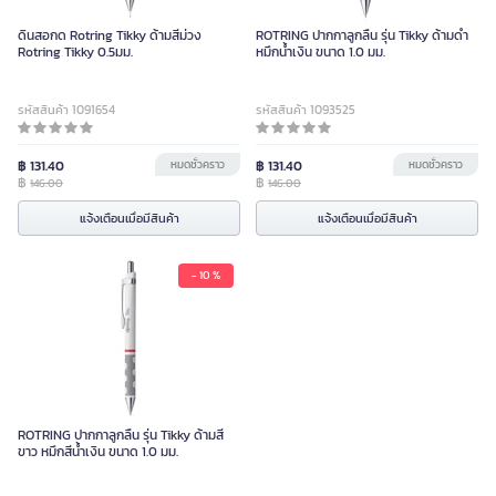
ดินสอกด Rotring Tikky ด้ามสีม่วง
ROTRING ปากกาลูกลื่น รุ่น Tikky ด้ามดำ
Rotring Tikky 0.5มม.
หมึกน้ำเงิน ขนาด 1.0 มม.
รหัสสินค้า 1091654
รหัสสินค้า 1093525
฿ 131.40
หมดชั่วคราว
฿ 131.40
หมดชั่วคราว
฿
฿
146.00
146.00
แจ้งเตือนเมื่อมีสินค้า
แจ้งเตือนเมื่อมีสินค้า
- 10 %
ROTRING ปากกาลูกลื่น รุ่น Tikky ด้ามสี
ขาว หมึกสีน้ำเงิน ขนาด 1.0 มม.