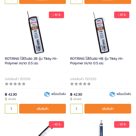
- 10 %
- 10 %
ROTRING ไส้ดินสอ 2B รุ่น Tikky Hi-
ROTRING ไส้ดินสอ HB รุ่น Tikky Hi-
Polymer ขนาด 0.5 มม.
Polymer ขนาด 0.5 มม.
รหัสสินค้า 1511310
รหัสสินค้า 1511320
฿ 42.30
พร้อมจัดส่ง
฿ 42.30
พร้อมจัดส่ง
฿
฿
47.00
47.00
เพิ่มสินค้า
เพิ่มสินค้า
- 10 %
- 10 %