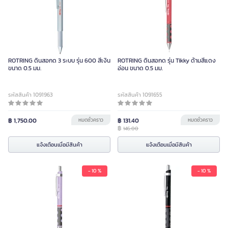
ROTRING ดินสอกด 3 ระบบ รุ่น 600 สีเงิน
ROTRING ดินสอกด รุ่น Tikky ด้ามสีแดง
ขนาด 0.5 มม.
อ่อน ขนาด 0.5 มม.
รหัสสินค้า 1091963
รหัสสินค้า 1091655
฿ 1,750.00
หมดชั่วคราว
฿ 131.40
หมดชั่วคราว
฿
146.00
แจ้งเตือนเมื่อมีสินค้า
แจ้งเตือนเมื่อมีสินค้า
- 10 %
- 10 %