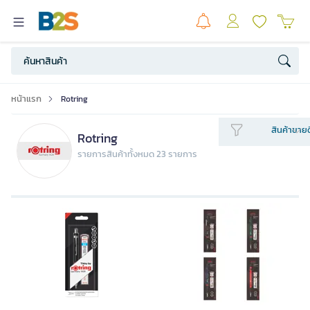
หน้าแรก
Rotring
สินค้าขายด
Rotring
รายการสินค้าทั้งหมด 23 รายการ