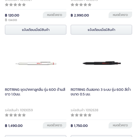
฿ 120.00
หมดชั่วคราว
฿ 2,990.00
หมดชั่วคราว
฿
134.00
แจ้งเตือนเมื่อมีสินค้า
แจ้งเตือนเมื่อมีสินค้า
ROTRING ชุดปากกาลูกลื่น รุ่น 600 ด้ามสี
ROTRING ดินสอกด 3 ระบบ รุ่น 600 สีดำ
ขาว 1.0มม.
ขนาด 0.5 มม.
รหัสสินค้า 1093059
รหัสสินค้า 1092638
฿ 1,490.00
หมดชั่วคราว
฿ 1,750.00
หมดชั่วคราว