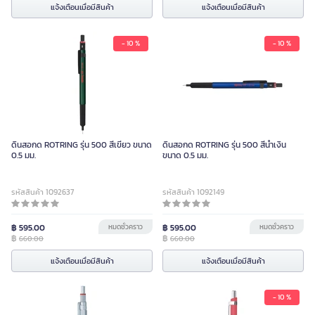
แจ้งเตือนเมื่อมีสินค้า
แจ้งเตือนเมื่อมีสินค้า
- 10 %
- 10 %
ดินสอกด ROTRING รุ่น 500 สีเขียว ขนาด
ดินสอกด ROTRING รุ่น 500 สีน้ำเงิน
0.5 มม.
ขนาด 0.5 มม.
รหัสสินค้า 1092637
รหัสสินค้า 1092149
฿ 595.00
หมดชั่วคราว
฿ 595.00
หมดชั่วคราว
฿
฿
660.00
660.00
แจ้งเตือนเมื่อมีสินค้า
แจ้งเตือนเมื่อมีสินค้า
- 10 %