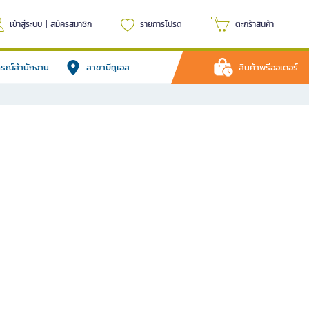
เข้าสู่ระบบ
|
สมัครสมาชิก
รายการโปรด
ตะกร้าสินค้า
ปกรณ์สำนักงาน
สาขาบีทูเอส
สินค้าพรีออเดอร์