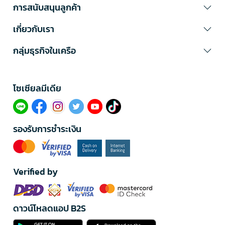
การสนับสนุนลูกค้า
เกี่ยวกับเรา
กลุ่มธุรกิจในเครือ
โซเซียลมีเดีย​
รองรับการชำระเงิน
Verified by
ดาวน์โหลดแอป B2S