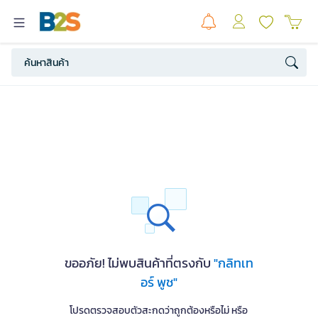
ขออภัย! ไม่พบสินค้าที่ตรงกับ
"กลิทเท
อร์ พูช"
โปรดตรวจสอบตัวสะกดว่าถูกต้องหรือไม่ หรือ