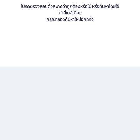
โปรดตรวจสอบตัวสะกดว่าถูกต้องหรือไม่ หรือค้นหาโดยใช้
คำที่ใกล้เคียง
กรุณาลองค้นหาใหม่อีกครั้ง