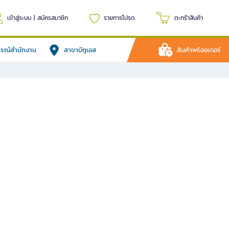
เข้าสู่ระบบ
|
สมัครสมาชิก
รายการโปรด
ตะกร้าสินค้า
ปกรณ์สำนักงาน
สาขาบีทูเอส
สินค้าพรีออเดอร์