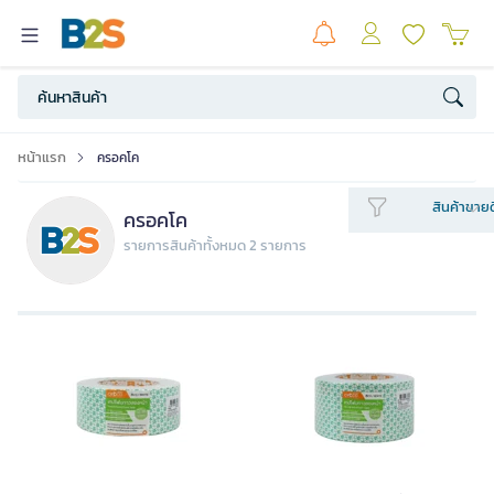
หน้าแรก
ครอคโค
สินค้าขายด
ครอคโค
รายการสินค้าทั้งหมด 2 รายการ