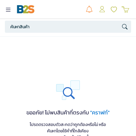
ขออภัย! ไม่พบสินค้าที่ตรงกับ
"คราฟท์"
โปรดตรวจสอบตัวสะกดว่าถูกต้องหรือไม่ หรือ
ค้นหาโดยใช้คำที่ใกล้เคียง