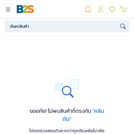
ขออภัย! ไม่พบสินค้าที่ตรงกับ
"คลิน
ตัน"
โปรดตรวจสอบตัวสะกดว่าถูกต้องหรือไม่ หรือ