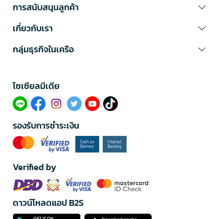
การสนับสนุนลูกค้า
เกี่ยวกับเรา
กลุ่มธุรกิจในเครือ
โซเซียลมีเดีย​
รองรับการชำระเงิน
Verified by
ดาวน์โหลดแอป B2S