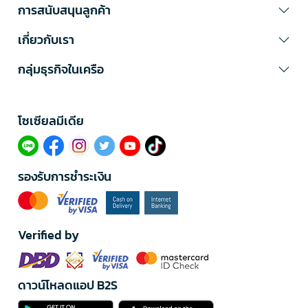
การสนับสนุนลูกค้า
เกี่ยวกับเรา
กลุ่มธุรกิจในเครือ
โซเซียลมีเดีย​
รองรับการชำระเงิน
Verified by
ดาวน์โหลดแอป B2S