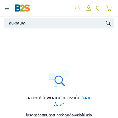
ขออภัย! ไม่พบสินค้าที่ตรงกับ
"คอน
ล็อค"
โปรดตรวจสอบตัวสะกดว่าถูกต้องหรือไม่ หรือ