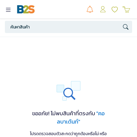
ขออภัย! ไม่พบสินค้าที่ตรงกับ
"คอ
ลบาเด้นท์"
โปรดตรวจสอบตัวสะกดว่าถูกต้องหรือไม่ หรือ