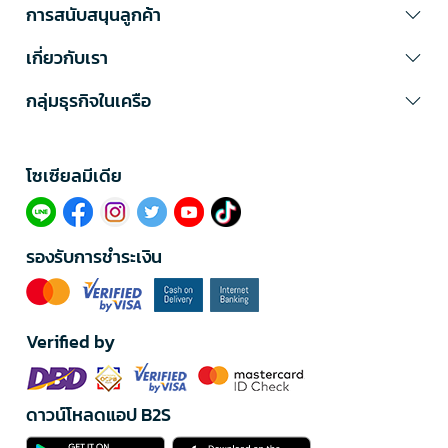
การสนับสนุนลูกค้า
เกี่ยวกับเรา
กลุ่มธุรกิจในเครือ
โซเซียลมีเดีย​
รองรับการชำระเงิน
Verified by
ดาวน์โหลดแอป B2S