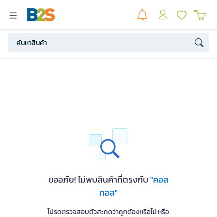
ขออภัย! ไม่พบสินค้าที่ตรงกับ
"คอส
ทอล"
โปรดตรวจสอบตัวสะกดว่าถูกต้องหรือไม่ หรือ