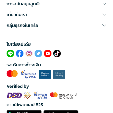
การสนับสนุนลูกค้า
เกี่ยวกับเรา
กลุ่มธุรกิจในเครือ
โซเซียลมีเดีย​
รองรับการชำระเงิน
Verified by
ดาวน์โหลดแอป B2S