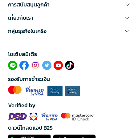
การสนับสนุนลูกค้า
เกี่ยวกับเรา
กลุ่มธุรกิจในเครือ
โซเซียลมีเดีย​
รองรับการชำระเงิน
Verified by
ดาวน์โหลดแอป B2S