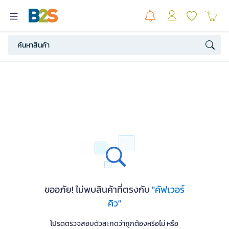
ขออภัย! ไม่พบสินค้าที่ตรงกับ
"คัฟเวอร์
คิว"
โปรดตรวจสอบตัวสะกดว่าถูกต้องหรือไม่ หรือ