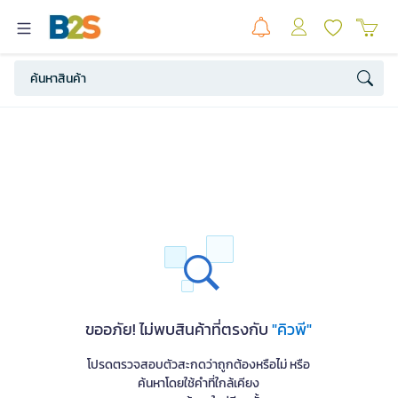
ขออภัย! ไม่พบสินค้าที่ตรงกับ
"คิวพี"
โปรดตรวจสอบตัวสะกดว่าถูกต้องหรือไม่ หรือ
ค้นหาโดยใช้คำที่ใกล้เคียง