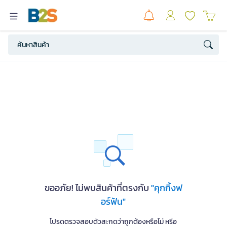
ขออภัย! ไม่พบสินค้าที่ตรงกับ
"คุกกิ้งฟ
อร์ฟัน"
โปรดตรวจสอบตัวสะกดว่าถูกต้องหรือไม่ หรือ