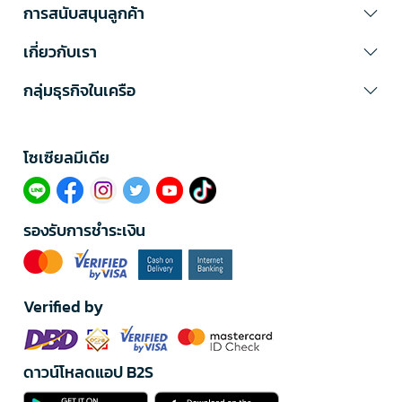
การสนับสนุนลูกค้า
เกี่ยวกับเรา
กลุ่มธุรกิจในเครือ
โซเซียลมีเดีย​
รองรับการชำระเงิน
Verified by
ดาวน์โหลดแอป B2S