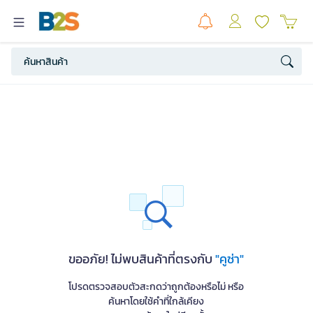
ขออภัย! ไม่พบสินค้าที่ตรงกับ
"คูซ่า"
โปรดตรวจสอบตัวสะกดว่าถูกต้องหรือไม่ หรือ
ค้นหาโดยใช้คำที่ใกล้เคียง