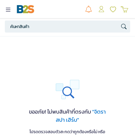
ขออภัย! ไม่พบสินค้าที่ตรงกับ
"จิตรา
สปา เฮิร์บ"
โปรดตรวจสอบตัวสะกดว่าถูกต้องหรือไม่ หรือ