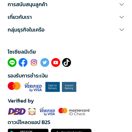
การสนับสนุนลูกค้า
เกี่ยวกับเรา
กลุ่มธุรกิจในเครือ
โซเซียลมีเดีย​
รองรับการชำระเงิน
Verified by
ดาวน์โหลดแอป B2S