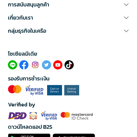
การสนับสนุนลูกค้า
เกี่ยวกับเรา
กลุ่มธุรกิจในเครือ
โซเซียลมีเดีย​
รองรับการชำระเงิน
Verified by
ดาวน์โหลดแอป B2S