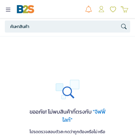
ขออภัย! ไม่พบสินค้าที่ตรงกับ
"จิฟฟี่
ไลท์"
โปรดตรวจสอบตัวสะกดว่าถูกต้องหรือไม่ หรือ