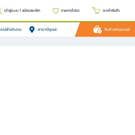
เข้าสู่ระบบ
|
สมัครสมาชิก
รายการโปรด
ตะกร้าสินค้า
ปกรณ์สำนักงาน
สาขาบีทูเอส
สินค้าพรีออเดอร์