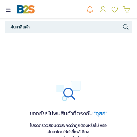
ขออภัย! ไม่พบสินค้าที่ตรงกับ
"จุสก์"
โปรดตรวจสอบตัวสะกดว่าถูกต้องหรือไม่ หรือ
ค้นหาโดยใช้คำที่ใกล้เคียง