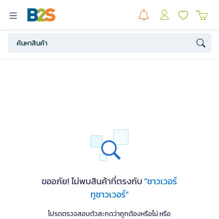
ขออภัย! ไม่พบสินค้าที่ตรงกับ
"ชาวเวอร์
ทูชาวเวอร์"
โปรดตรวจสอบตัวสะกดว่าถูกต้องหรือไม่ หรือ