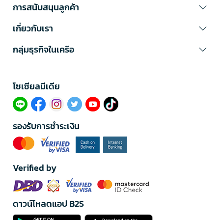
การสนับสนุนลูกค้า
เกี่ยวกับเรา
กลุ่มธุรกิจในเครือ
โซเซียลมีเดีย​
รองรับการชำระเงิน
Verified by
ดาวน์โหลดแอป B2S