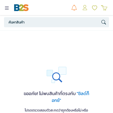
ขออภัย! ไม่พบสินค้าที่ตรงกับ
"ชิลด์ท็
อกซ์"
โปรดตรวจสอบตัวสะกดว่าถูกต้องหรือไม่ หรือ