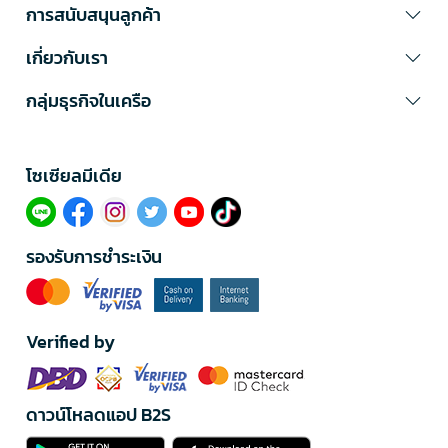
การสนับสนุนลูกค้า
เกี่ยวกับเรา
กลุ่มธุรกิจในเครือ
โซเซียลมีเดีย​
รองรับการชำระเงิน
Verified by
ดาวน์โหลดแอป B2S