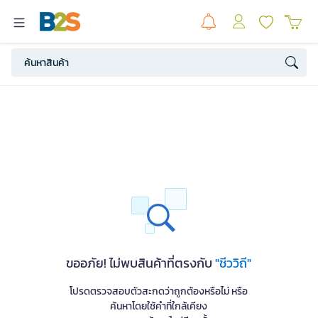
ขออภัย! ไม่พบสินค้าที่ตรงกับ
"ชีววิถี"
โปรดตรวจสอบตัวสะกดว่าถูกต้องหรือไม่ หรือ
ค้นหาโดยใช้คำที่ใกล้เคียง