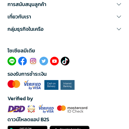
การสนับสนุนลูกค้า
เกี่ยวกับเรา
กลุ่มธุรกิจในเครือ
โซเซียลมีเดีย​
รองรับการชำระเงิน
Verified by
ดาวน์โหลดแอป B2S