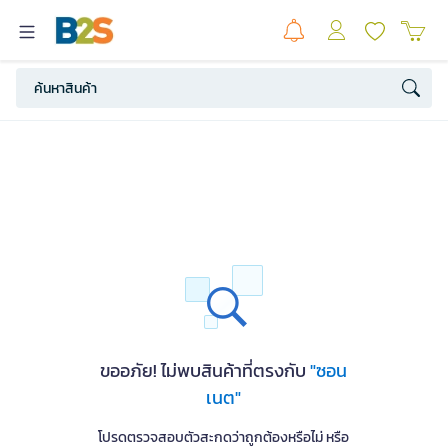
ขออภัย! ไม่พบสินค้าที่ตรงกับ
"ซอน
เนต"
โปรดตรวจสอบตัวสะกดว่าถูกต้องหรือไม่ หรือ