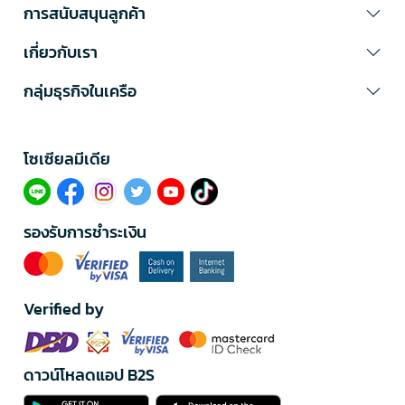
การสนับสนุนลูกค้า
เกี่ยวกับเรา
กลุ่มธุรกิจในเครือ
โซเซียลมีเดีย​
รองรับการชำระเงิน
Verified by
ดาวน์โหลดแอป B2S