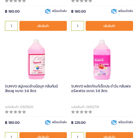
฿ 180.00
พร้อมจัดส่ง
฿ 180.00
พร้อมจัดส่ง
เพิ่มสินค้า
เพิ่มสินค้า
SUNVO สบู่เหลวล้างมือมุก กลิ่นกัมมี่
SUNVO ผลิตภัณฑ์เช็ดประจำวัน กลิ่นฟล
สีชมพู ขนาด 3.8 ลิตร
อรัลเฟรช ขนาด 3.8 ลิตร
รหัสสินค้า 0301620
รหัสสินค้า 0002741
฿ 180.00
พร้อมจัดส่ง
฿ 225.00
พร้อมจัดส่ง
เพิ่มสินค้า
เพิ่มสินค้า