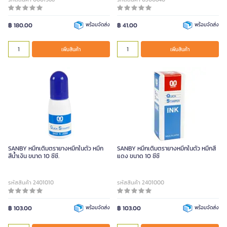
฿ 180.00
พร้อมจัดส่ง
฿ 41.00
พร้อมจัดส่ง
เพิ่มสินค้า
เพิ่มสินค้า
SANBY หมึกเติมตรายางหมึกในตัว หมึก
SANBY หมึกเติมตรายางหมึกในตัว หมึกสี
สีน้ำเงิน ขนาด 10 ซีซี.
แดง ขนาด 10 ซีซี
รหัสสินค้า 2401010
รหัสสินค้า 2401000
฿ 103.00
พร้อมจัดส่ง
฿ 103.00
พร้อมจัดส่ง