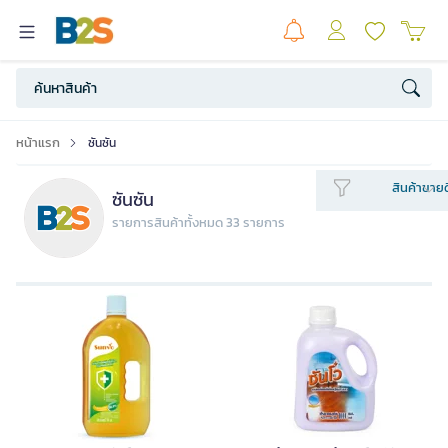
หน้าแรก
ซันซัน
สินค้าขายด
ซันซัน
รายการสินค้าทั้งหมด 33 รายการ