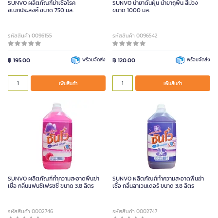
SUNVO ผลิตภัณฑ์ฆ่าเชื้อโรค
SUNVO น้ำยาดันฝุ่น น้ำยาถูพื้น สีม่วง
อเนกประสงค์ ขนาด 750 มล.
ขนาด 1000 มล.
รหัสสินค้า 0096155
รหัสสินค้า 0096542
฿ 195.00
พร้อมจัดส่ง
฿ 120.00
พร้อมจัดส่ง
เพิ่มสินค้า
เพิ่มสินค้า
SUNVO ผลิตภัณฑ์ทำความสะอาดพื้นฆ่า
SUNVO ผลิตภัณฑ์ทำความสะอาดพื้นฆ่า
เชื้อ กลิ่นแฟนซีเฟรชชี่ ขนาด 3.8 ลิตร
เชื้อ กลิ่นลาเวนเดอร์ ขนาด 3.8 ลิตร
รหัสสินค้า 0002746
รหัสสินค้า 0002747