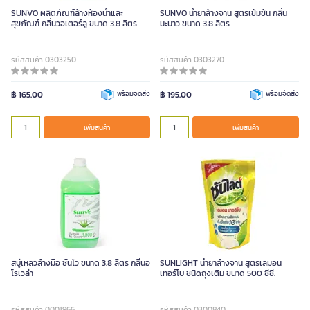
SUNVO ผลิตภัณฑ์ล้างห้องน้ำและ
SUNVO น้ำยาล้างจาน สูตรเข้มข้น กลิ่น
สุขภัณฑ์ กลิ่นวอเตอร์ลู ขนาด 3.8 ลิตร
มะนาว ขนาด 3.8 ลิตร
รหัสสินค้า 0303250
รหัสสินค้า 0303270
฿ 165.00
พร้อมจัดส่ง
฿ 195.00
พร้อมจัดส่ง
เพิ่มสินค้า
เพิ่มสินค้า
สบู่เหลวล้างมือ ซันโว ขนาด 3.8 ลิตร กลิ่นอ
SUNLIGHT น้ำยาล้างจาน สูตรเลมอน
โรเวล่า
เทอร์โบ ชนิดถุงเติม ขนาด 500 ซีซี.
รหัสสินค้า 0001966
รหัสสินค้า 0300840