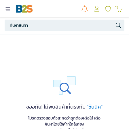
ขออภัย! ไม่พบสินค้าที่ตรงกับ
"ซันนิค"
โปรดตรวจสอบตัวสะกดว่าถูกต้องหรือไม่ หรือ
ค้นหาโดยใช้คำที่ใกล้เคียง