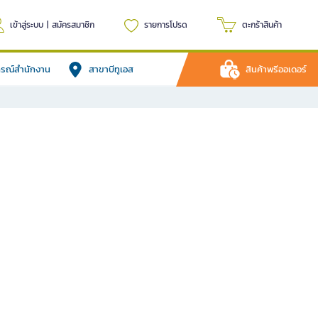
เข้าสู่ระบบ
|
สมัครสมาชิก
รายการโปรด
ตะกร้าสินค้า
ปกรณ์สำนักงาน
สาขาบีทูเอส
สินค้าพรีออเดอร์