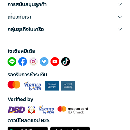
การสนับสนุนลูกค้า
เกี่ยวกับเรา
กลุ่มธุรกิจในเครือ
โซเซียลมีเดีย​
รองรับการชำระเงิน
Verified by
ดาวน์โหลดแอป B2S