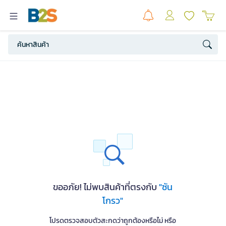
ขออภัย! ไม่พบสินค้าที่ตรงกับ
"ซัน
โกรว"
โปรดตรวจสอบตัวสะกดว่าถูกต้องหรือไม่ หรือ