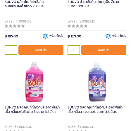
SUNVO ผลิตภัณฑ์ฆ่าเชื้อโรค
SUNVO น้ำยาดันฝุ่น น้ำยาถูพื้น สีม่วง
อเนกประสงค์ ขนาด 750 มล.
ขนาด 1000 มล.
รหัสสินค้า 0096155
รหัสสินค้า 0096542
฿ 195.00
พร้อมจัดส่ง
฿ 120.00
พร้อมจัดส่ง
เพิ่มสินค้า
เพิ่มสินค้า
SUNVO ผลิตภัณฑ์ทำความสะอาดพื้นฆ่า
SUNVO ผลิตภัณฑ์ทำความสะอาดพื้นฆ่า
เชื้อ กลิ่นแฟนซีเฟรชชี่ ขนาด 3.8 ลิตร
เชื้อ กลิ่นลาเวนเดอร์ ขนาด 3.8 ลิตร
รหัสสินค้า 0002746
รหัสสินค้า 0002747