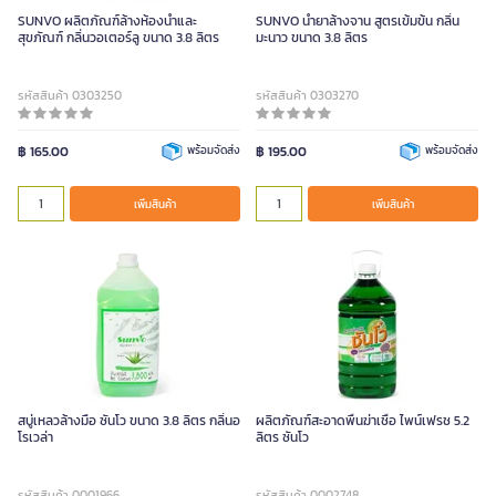
SUNVO ผลิตภัณฑ์ล้างห้องน้ำและ
SUNVO น้ำยาล้างจาน สูตรเข้มข้น กลิ่น
สุขภัณฑ์ กลิ่นวอเตอร์ลู ขนาด 3.8 ลิตร
มะนาว ขนาด 3.8 ลิตร
รหัสสินค้า 0303250
รหัสสินค้า 0303270
฿ 165.00
พร้อมจัดส่ง
฿ 195.00
พร้อมจัดส่ง
เพิ่มสินค้า
เพิ่มสินค้า
สบู่เหลวล้างมือ ซันโว ขนาด 3.8 ลิตร กลิ่นอ
ผลิตภัณฑ์สะอาดพื้นฆ่าเชื้อ ไพน์เฟรช 5.2
โรเวล่า
ลิตร ซันโว
รหัสสินค้า 0001966
รหัสสินค้า 0002748