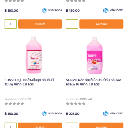
฿ 180.00
พร้อมจัดส่ง
฿ 180.00
พร้อมจัดส่ง
เพิ่มสินค้า
เพิ่มสินค้า
SUNVO สบู่เหลวล้างมือมุก กลิ่นกัมมี่
SUNVO ผลิตภัณฑ์เช็ดประจำวัน กลิ่นฟล
สีชมพู ขนาด 3.8 ลิตร
อรัลเฟรช ขนาด 3.8 ลิตร
รหัสสินค้า 0301620
รหัสสินค้า 0002741
฿ 180.00
พร้อมจัดส่ง
฿ 225.00
พร้อมจัดส่ง
เพิ่มสินค้า
เพิ่มสินค้า