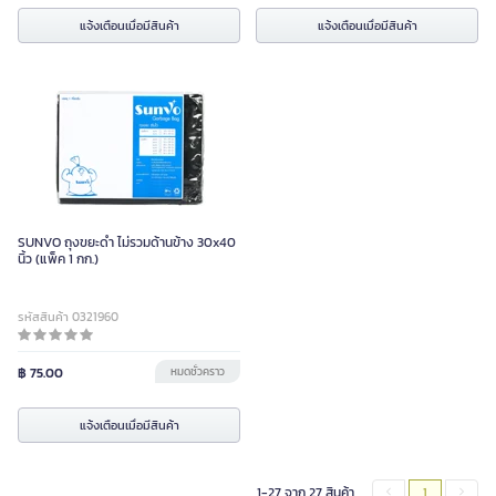
แจ้งเตือนเมื่อมีสินค้า
แจ้งเตือนเมื่อมีสินค้า
SUNVO ถุงขยะดำ ไม่รวมด้านข้าง 30x40
นิ้ว (แพ็ค 1 กก.)
รหัสสินค้า 0321960
฿ 75.00
หมดชั่วคราว
แจ้งเตือนเมื่อมีสินค้า
1-27 จาก 27 สินค้า
1