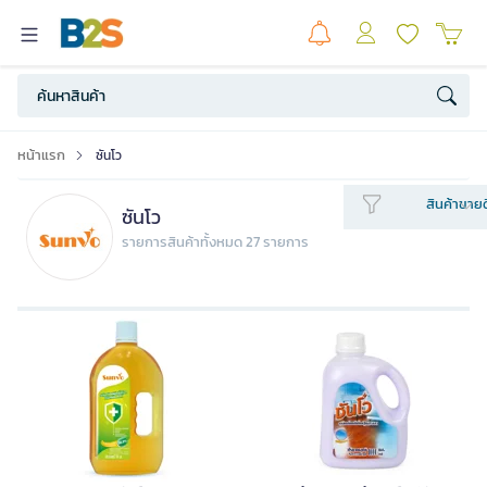
หน้าแรก
ซันโว
สินค้าขายด
ซันโว
รายการสินค้าทั้งหมด 27 รายการ