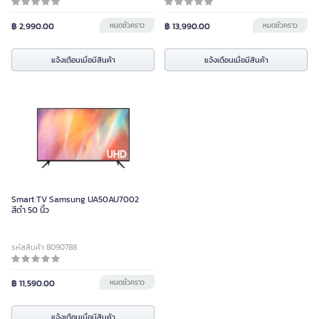
฿ 2,990.00
หมดชั่วคราว
฿ 13,990.00
หมดชั่วคราว
แจ้งเตือนเมื่อมีสินค้า
แจ้งเตือนเมื่อมีสินค้า
Smart TV Samsung UA50AU7002
สีดำ 50 นิ้ว
รหัสสินค้า 8090788
฿ 11,590.00
หมดชั่วคราว
แจ้งเตือนเมื่อมีสินค้า