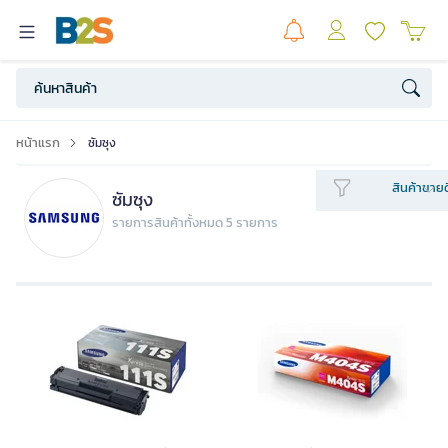
หน้าแรก
ซัมซุง
สินค้าขายด
ซัมซุง
รายการสินค้าทั้งหมด 5 รายการ