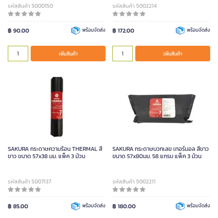
รหัสสินค้า 5000150
รหัสสินค้า 5002214
฿ 90.00
พร้อมจัดส่ง
฿ 172.00
พร้อมจัดส่ง
เพิ่มสินค้า
เพิ่มสินค้า
SAKURA กระดาษความร้อน THERMAL สี
SAKURA กระดาษบวกเลข เทอร์มอล สีขาว
ขาว ขนาด 57x38 มม. แพ็ค 3 ม้วน
ขนาด 57x80มม. 58 แกรม แพ็ค 3 ม้วน
รหัสสินค้า 5007137
รหัสสินค้า 5002211
฿ 85.00
พร้อมจัดส่ง
฿ 180.00
พร้อมจัดส่ง