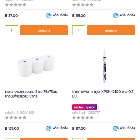
฿ 37.00
พร้อมจัดส่ง
฿ 115.00
พร้อมจัดส่ง
เพิ่มสินค้า
เพิ่มสินค้า
กระดาษบวกเลขเคมี 3 ชั้น 75x75มม.
ปากกาเพ้นท์ ซากุระ XPSK42100 ขาว 0.7
ขาว(แพ็ค3ม้วน) ซากุระ
มม.
ช้อปเพิ่มคุ้มกว่า
รหัสสินค้า 5004395
รหัสสินค้า 1005777
฿ 175.00
พร้อมจัดส่ง
฿ 117.00
พร้อมจัดส่ง