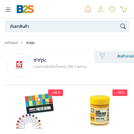
หน้าแรก
ซากุระ
สินค้าขายด
ซากุระ
รายการสินค้าทั้งหมด 148 รายการ
- 60 %
- 59 %