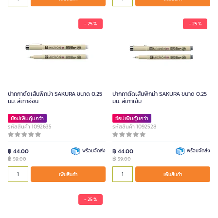
- 25 %
- 25 %
ปากกาตัดเส้นพิกม่า SAKURA ขนาด 0.25
ปากกาตัดเส้นพิกม่า SAKURA ขนาด 0.25
มม. สีเทาอ่อน
มม. สีเทาเข้ม
ช้อปเพิ่มคุ้มกว่า
ช้อปเพิ่มคุ้มกว่า
รหัสสินค้า 1092635
รหัสสินค้า 1092528
฿ 44.00
พร้อมจัดส่ง
฿ 44.00
พร้อมจัดส่ง
฿
฿
59.00
59.00
เพิ่มสินค้า
เพิ่มสินค้า
- 25 %