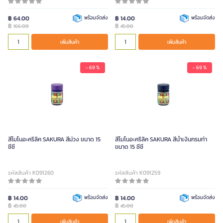
฿ 64.00
พร้อมจัดส่ง
฿ 14.00
พร้อมจัดส่ง
฿
฿
166.00
45.00
เพิ่มสินค้า
เพิ่มสินค้า
- 69 %
- 69 %
สีโมโนอะคริลิค SAKURA สีม่วง ขนาด 15
สีโมโนอะคริลิค SAKURA สีน้ำเงินกรมท่า
ซีซี
ขนาด 15 ซีซี
รหัสสินค้า K091260
รหัสสินค้า K091259
฿ 14.00
พร้อมจัดส่ง
฿ 14.00
พร้อมจัดส่ง
฿
฿
45.00
45.00
เพิ่มสินค้า
เพิ่มสินค้า