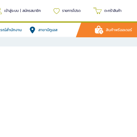
เข้าสู่ระบบ
|
สมัครสมาชิก
รายการโปรด
ตะกร้าสินค้า
ปกรณ์สำนักงาน
สาขาบีทูเอส
สินค้าพรีออเดอร์