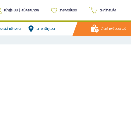
เข้าสู่ระบบ
|
สมัครสมาชิก
รายการโปรด
ตะกร้าสินค้า
ปกรณ์สำนักงาน
สาขาบีทูเอส
สินค้าพรีออเดอร์