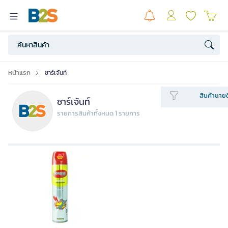
หน้าแรก
ซาร์เจ้นท์
สินค้าขายด
ซาร์เจ้นท์
รายการสินค้าทั้งหมด 1 รายการ