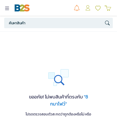
ขออภัย! ไม่พบสินค้าที่ตรงกับ
"ซิ
กมาโฟว์"
โปรดตรวจสอบตัวสะกดว่าถูกต้องหรือไม่ หรือ