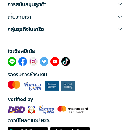
การสนับสนุนลูกค้า
เกี่ยวกับเรา
กลุ่มธุรกิจในเครือ
โซเซียลมีเดีย​
รองรับการชำระเงิน
Verified by
ดาวน์โหลดแอป B2S