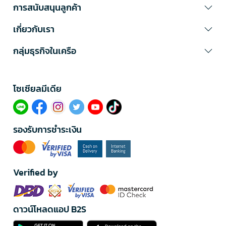
การสนับสนุนลูกค้า
เกี่ยวกับเรา
กลุ่มธุรกิจในเครือ
โซเซียลมีเดีย​
รองรับการชำระเงิน
Verified by
ดาวน์โหลดแอป B2S