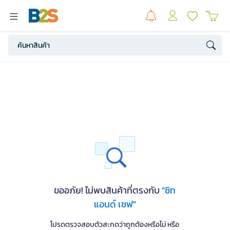
ขออภัย! ไม่พบสินค้าที่ตรงกับ
"ซิท
แอนด์ เซฟ"
โปรดตรวจสอบตัวสะกดว่าถูกต้องหรือไม่ หรือ