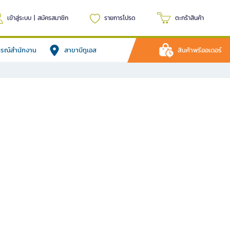
เข้าสู่ระบบ
|
สมัครสมาชิก
รายการโปรด
ตะกร้าสินค้า
ปกรณ์สำนักงาน
สาขาบีทูเอส
สินค้าพรีออเดอร์