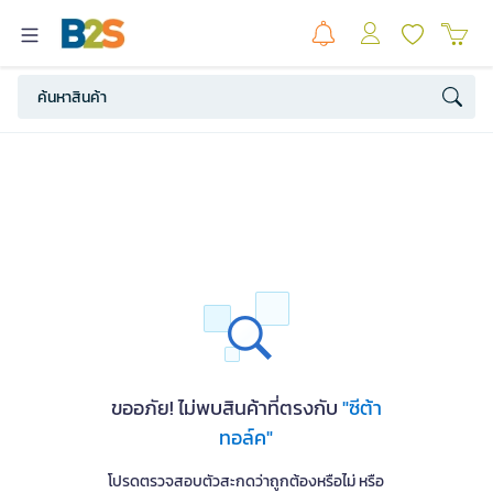
ขออภัย! ไม่พบสินค้าที่ตรงกับ
"ซีต้า
ทอล์ค"
โปรดตรวจสอบตัวสะกดว่าถูกต้องหรือไม่ หรือ