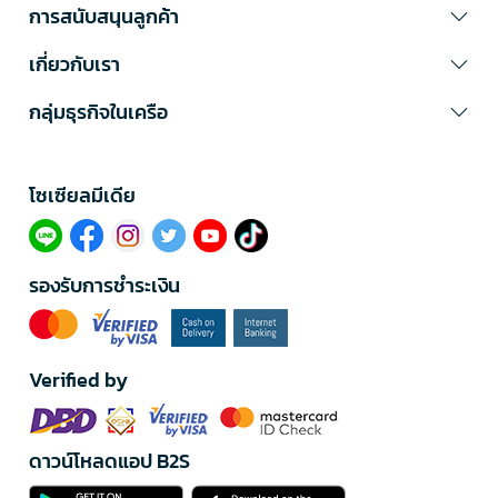
การสนับสนุนลูกค้า
เกี่ยวกับเรา
กลุ่มธุรกิจในเครือ
โซเซียลมีเดีย​
รองรับการชำระเงิน
Verified by
ดาวน์โหลดแอป B2S