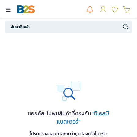
ขออภัย! ไม่พบสินค้าที่ตรงกับ
"ซีเอสบี
แบตเตอรี่"
โปรดตรวจสอบตัวสะกดว่าถูกต้องหรือไม่ หรือ