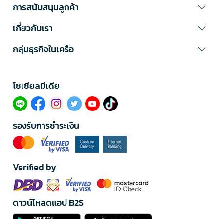
การสนับสนุนลูกค้า
เกี่ยวกับเรา
กลุ่มธุรกิจในเครือ
โซเซียลมีเดีย​
รองรับการชำระเงิน
Verified by
ดาวน์โหลดแอป B2S