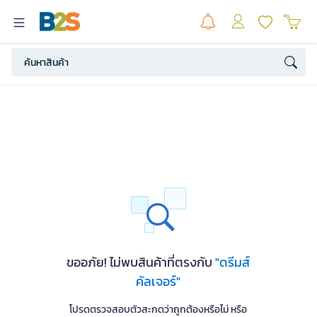
ขออภัย! ไม่พบสินค้าที่ตรงกับ
"ดรีมส์
คัลเจอร์"
โปรดตรวจสอบตัวสะกดว่าถูกต้องหรือไม่ หรือ