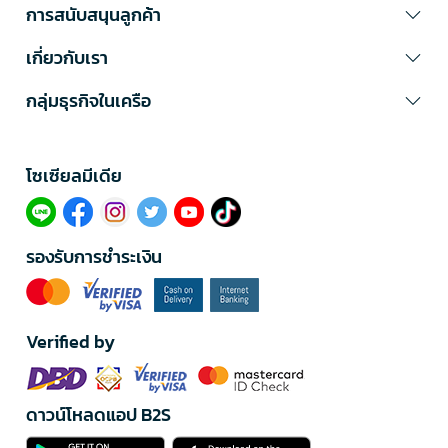
การสนับสนุนลูกค้า
เกี่ยวกับเรา
กลุ่มธุรกิจในเครือ
โซเซียลมีเดีย​
รองรับการชำระเงิน
Verified by
ดาวน์โหลดแอป B2S